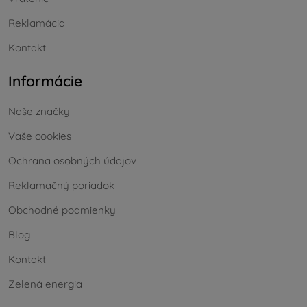
Reklamácia
Kontakt
Informácie
Naše značky
Vaše cookies
Ochrana osobných údajov
Reklamačný poriadok
Obchodné podmienky
Blog
Kontakt
Zelená energia