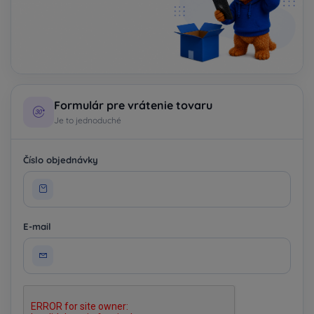
Formulár pre vrátenie tovaru
Je to jednoduché
Číslo objednávky
E-mail