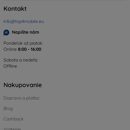
Kontakt
info@top4mobile.eu
Napíšte nám
Pondelok až piatok:
Online
8:00 - 16:00
Sobota a nedeľa:
Offline
Nakupovanie
Doprava a platba
Blog
Cashback
Vrátenie