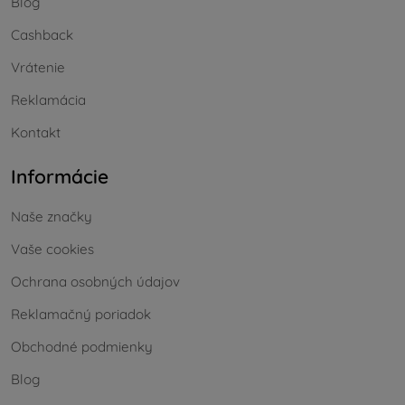
Blog
Cashback
Vrátenie
Reklamácia
Kontakt
Informácie
Naše značky
Vaše cookies
Ochrana osobných údajov
Reklamačný poriadok
Obchodné podmienky
Blog